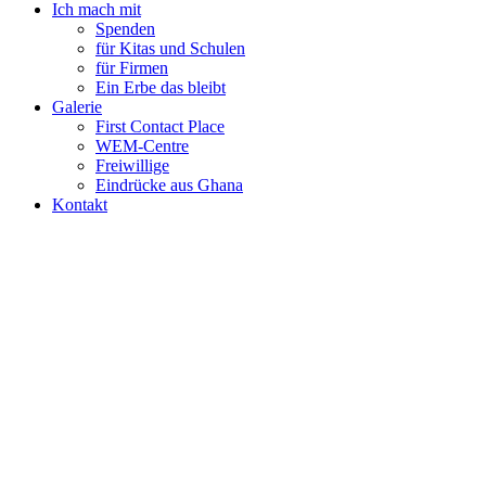
Ich mach mit
Spenden
für Kitas und Schulen
für Firmen
Ein Erbe das bleibt
Galerie
First Contact Place
WEM-Centre
Freiwillige
Eindrücke aus Ghana
Kontakt